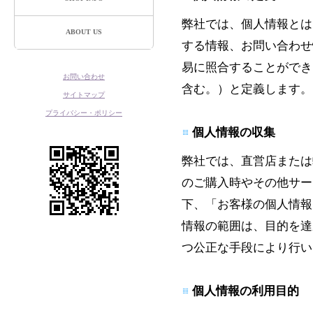
弊社では、個人情報とは
ABOUT US
する情報、お問い合わせ
易に照合することができ
お問い合わせ
含む。）と定義します。
サイトマップ
プライバシー・ポリシー
個人情報の収集
弊社では、直営店または
のご購入時やその他サー
下、「お客様の個人情報
情報の範囲は、目的を達
つ公正な手段により行い
個人情報の利用目的