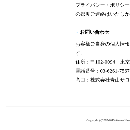
プライバシー・ポリシー
の都度ご連絡はいたしか
お問い合わせ
お客様ご自身の個人情報
す。
住所：〒102-0094
電話番号：03-6261-756
窓口：株式会社青山サロ
Copyright (c)2002-2015 Atsuko Nag