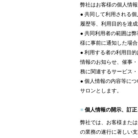
弊社はお客様の個人情報
● 共同して利用される
履歴等、利用目的を達成
● 共同利用者の範囲は
様に事前に通知した場合
● 利用する者の利用目
情報のお知らせ、催事・
務に関連するサービス・
● 個人情報の内容等に
サロンとします。
個人情報の開示、訂正
弊社では、お客様または
の業務の遂行に著しい支