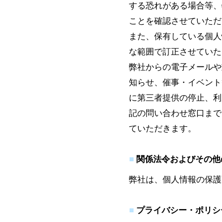
する恐れがある場合等、
ことを確認させていただ
また、保有している個人
な範囲で訂正させていた
弊社からの電子メールや
知らせ、催事・イベント
に第三者提供の停止、利
記の問い合わせ窓口まで
ていただきます。
関係法令およびその他
弊社は、個人情報の保護
プライバシー・ポリシ