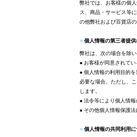
弊社では、お客様の個人
ス、商品・サービス等に
の他弊社および百貨店の
個人情報の第三者提供
弊社は、次の場合を除い
● お客様が同意されてい
● 個人情報の利用目的
必要な場合。ただし、こ
します。
● 法令等により個人情
● その他個人情報保護
個人情報の共同利用に